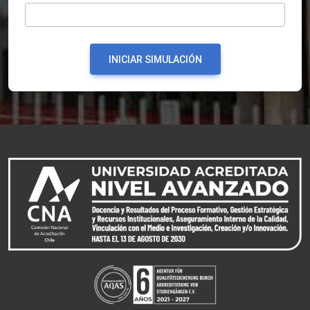
INICIAR SIMULACIÓN