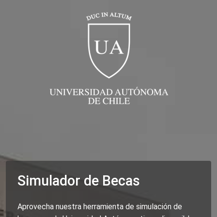
Simulador de Becas
Aprovecha nuestra herramienta de simulación de