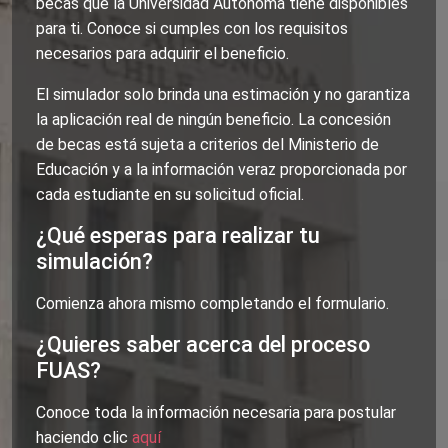
becas que la Universidad Autónoma tiene disponibles
para ti. Conoce si cumples con los requisitos
necesarios para adquirir el beneficio.
El simulador solo brinda una estimación y no garantiza
la aplicación real de ningún beneficio. La concesión
de becas está sujeta a criterios del Ministerio de
Educación y a la información veraz proporcionada por
cada estudiante en su solicitud oficial.
¿Qué esperas para realizar tu
simulación?
Comienza ahora mismo completando el formulario.
¿Quieres saber acerca del proceso
FUAS?
Conoce toda la información necesaria para postular
haciendo clic
aquí