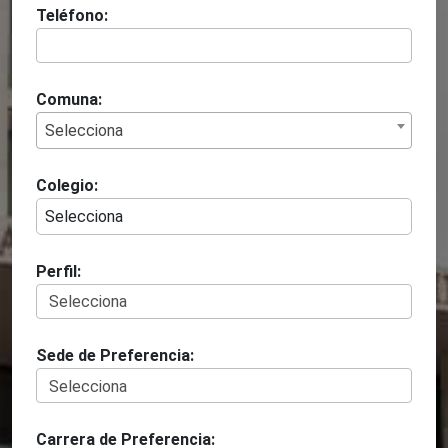
Teléfono:
Comuna:
Selecciona
Colegio:
Selecciona
Perfil:
Sede de Preferencia:
Carrera de Preferencia: