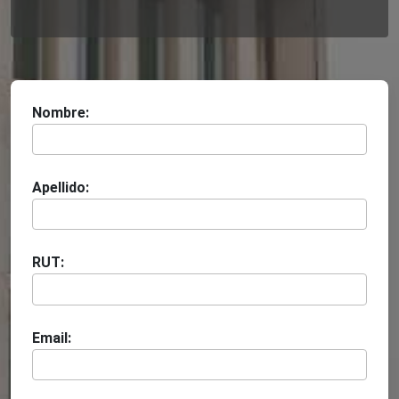
Nombre:
Apellido:
RUT:
Email: